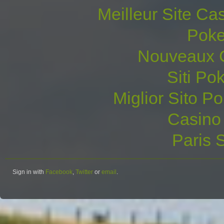
Meilleur Site Ca
Poke
Nouveaux C
Siti P
Miglior Sito Po
Casino 
Paris S
Sign in with
Facebook
,
Twitter
or
email
.