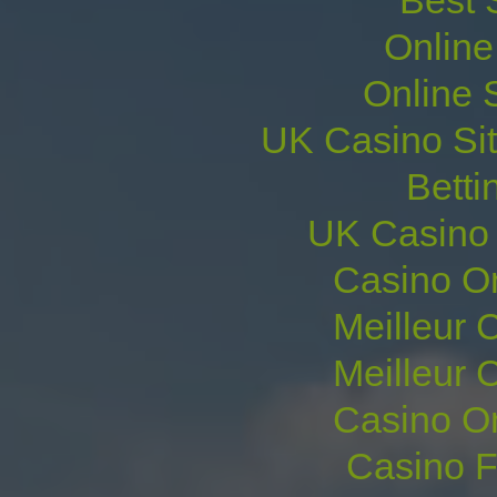
Online
Online 
UK Casino Si
Betti
UK Casino
Casino O
Meilleur 
Meilleur 
Casino O
Casino F