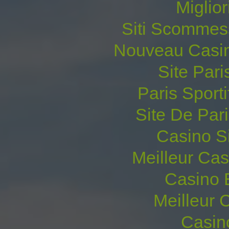
Miglio
Siti Scommes
Nouveau Casin
Site Pari
Paris Sporti
Site De Pari
Casino S
Meilleur Ca
Casino 
Meilleur 
Casin